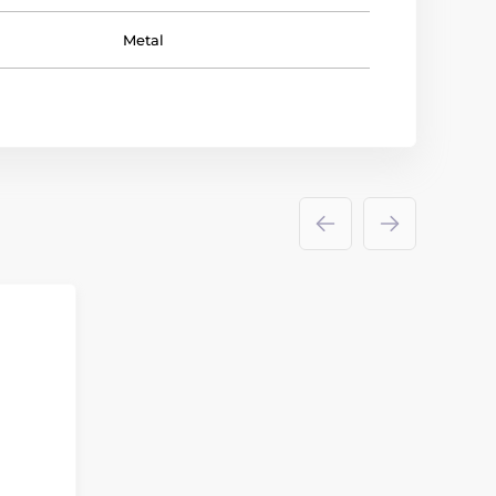
Metal