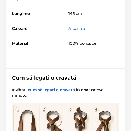
Lungime
145 cm
Culoare
Albastru
Material
100% poliester
Cum să legați o cravată
Învățați
cum să legați o cravată
în doar câteva
minute.