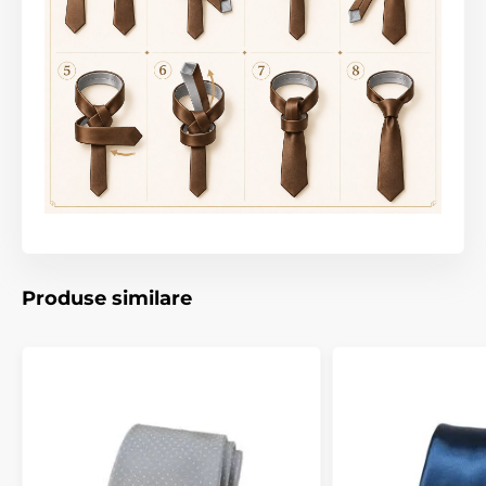
Produse similare