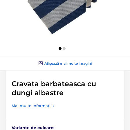
Afișează mai multe imagini
Cravata barbateasca cu
dungi albastre
Mai multe informații ›
Variante de culoare: