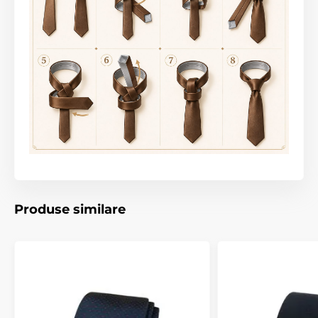
Produse similare