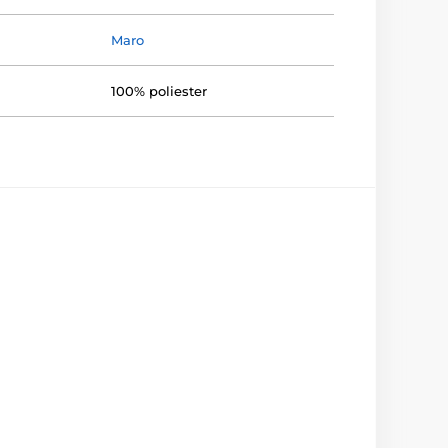
Maro
100% poliester