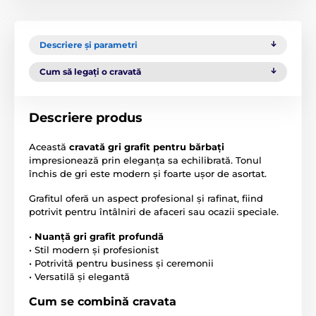
Descriere și parametri
Cum să legați o cravată
Descriere produs
Această
cravată gri grafit pentru bărbați
impresionează prin eleganța sa echilibrată. Tonul
închis de gri este modern și foarte ușor de asortat.
Grafitul oferă un aspect profesional și rafinat, fiind
potrivit pentru întâlniri de afaceri sau ocazii speciale.
•
Nuanță gri grafit profundă
• Stil modern și profesionist
• Potrivită pentru business și ceremonii
• Versatilă și elegantă
Cum se combină cravata