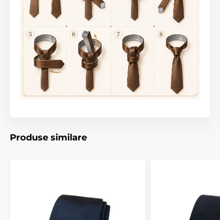
Produse similare