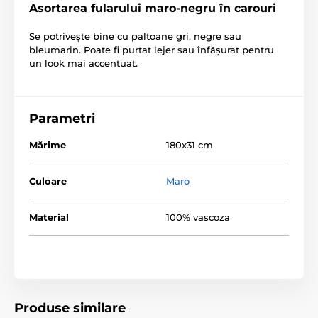
Asortarea fularului maro-negru în carouri
Se potrivește bine cu paltoane gri, negre sau
bleumarin. Poate fi purtat lejer sau înfășurat pentru
un look mai accentuat.
Parametri
Mărime
180x31 cm
Culoare
Maro
Material
100% vascoza
Produse similare