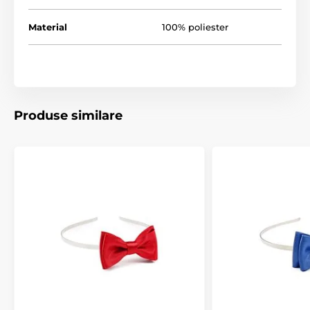
Material
100% poliester
Produse similare