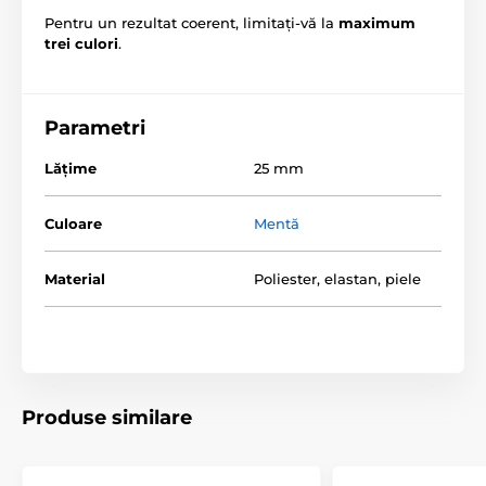
Pentru un rezultat coerent, limitați-vă la
maximum
trei culori
.
Parametri
Lăţime
25 mm
Culoare
Mentă
Material
Poliester, elastan, piele
Produse similare