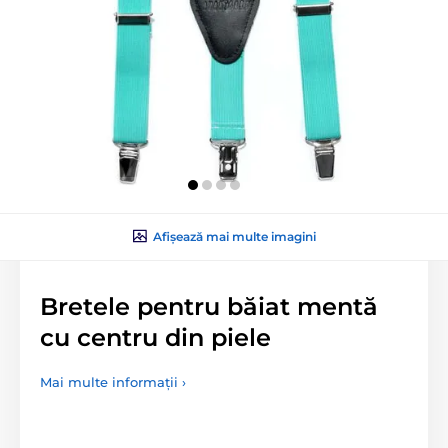
Afișează mai multe imagini
Bretele pentru băiat mentă
cu centru din piele
Mai multe informații ›