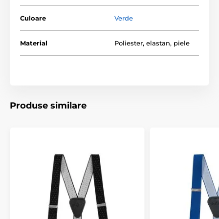
Culoare
Verde
Material
Poliester, elastan, piele
Produse similare