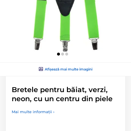
Afișează mai multe imagini
Bretele pentru băiat, verzi,
neon, cu un centru din piele
Mai multe informații ›