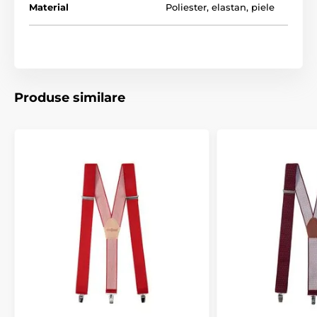
Material
Poliester, elastan, piele
Produse similare