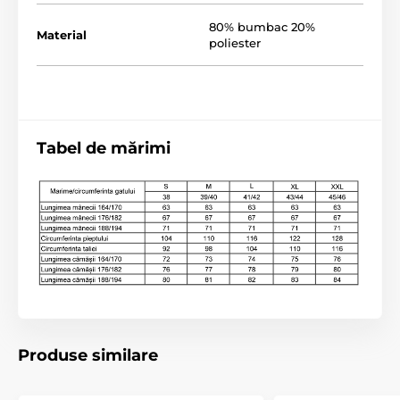
80% bumbac 20%
Material
poliester
Tabel de mărimi
Produse similare