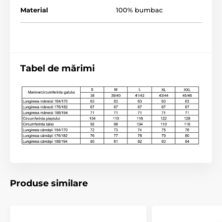
Material
100% bumbac
Tabel de mărimi
Produse similare