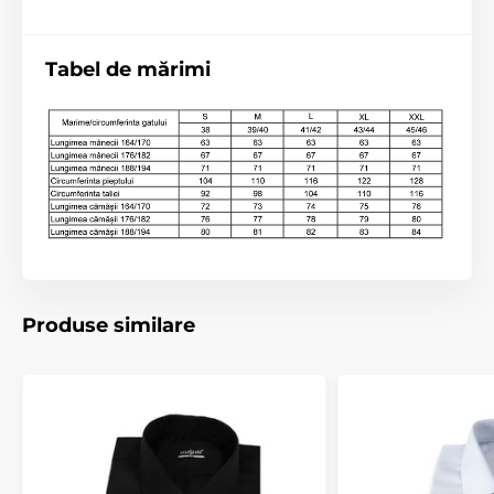
Tabel de mărimi
Produse similare