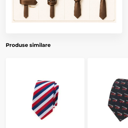
Produse similare