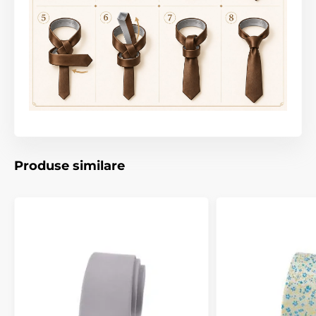
Produse similare