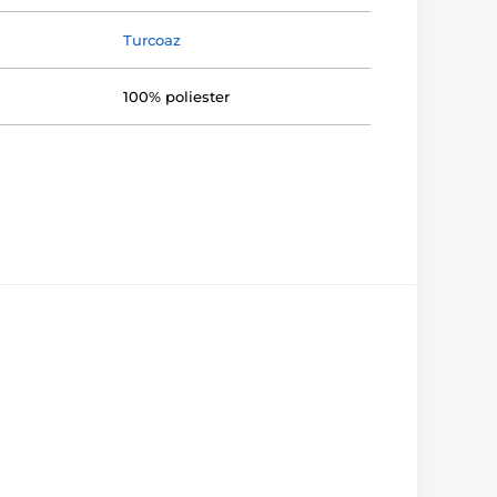
Turcoaz
100% poliester