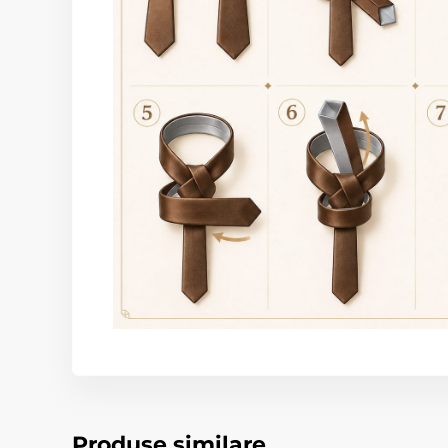
Produse similare