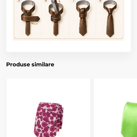
Produse similare