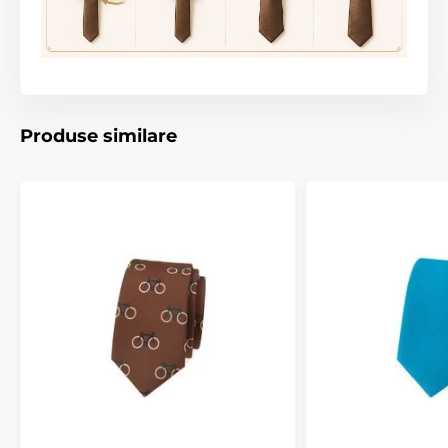
Produse similare