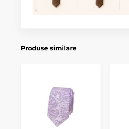
Produse similare