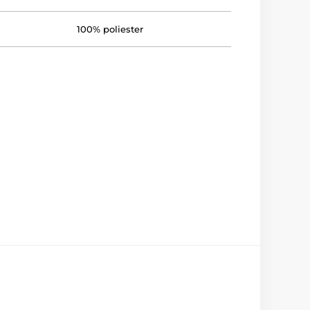
100% poliester