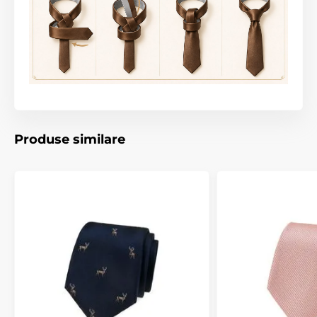
Produse similare