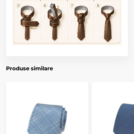
Produse similare