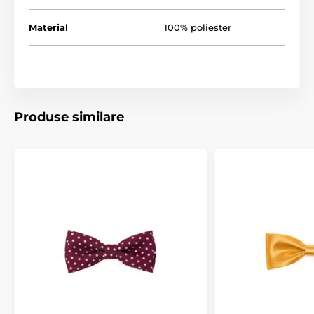
Material
100% poliester
Produse similare