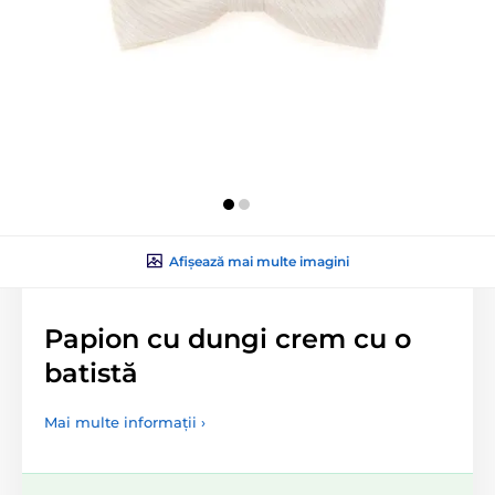
Afișează mai multe imagini
Papion cu dungi crem cu o
batistă
Mai multe informații ›