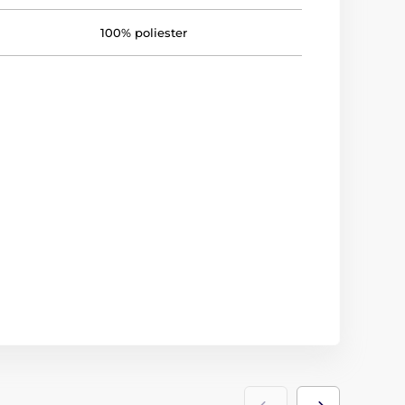
100% poliester