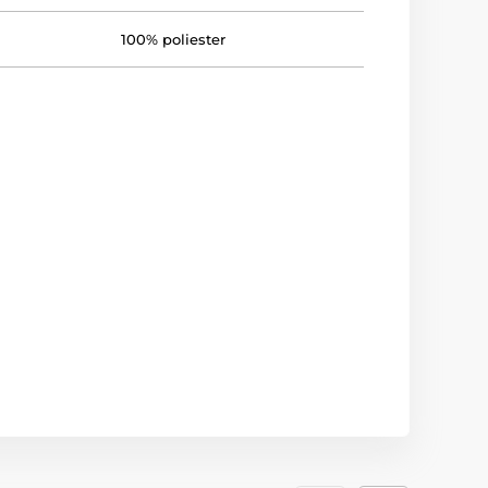
100% poliester