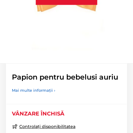
Papion pentru bebelusi auriu
Mai multe informații ›
VÂNZARE ÎNCHISĂ
Controlați disponibilitatea