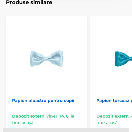
Produse similare
Papion albastru pentru copii
Papion turcoaz 
Depozit extern
,
vineri 14. 8. la
Depozit extern
,
tine acasă
tine acasă