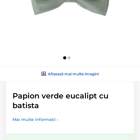
Afișează mai multe imagini
Papion verde eucalipt cu
batista
Mai multe informații ›