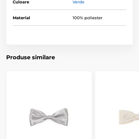
Culoare
Verde
Material
100% poliester
Produse similare