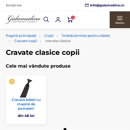
info@galamodino.ro
Scrieți-ne
0
Meniu
Pagină principală
Copii
Îmbrăcăminte pentru băieți
Cravate copii
cravate clasice
Cravate clasice copii
Cele mai vândute produse
Cravată băieți cu
mașină de
pompieri
din 48 lei