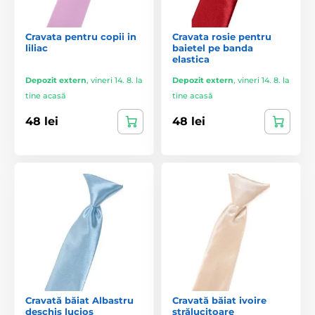
Cravata pentru copii in
Cravata rosie pentru
liliac
baietel pe banda
elastica
Depozit extern
,
vineri 14. 8. la
Depozit extern
,
vineri 14. 8. la
tine acasă
tine acasă
48 lei
48 lei
Cravată băiat Albastru
Cravată băiat ivoire
deschis lucios
strălucitoare