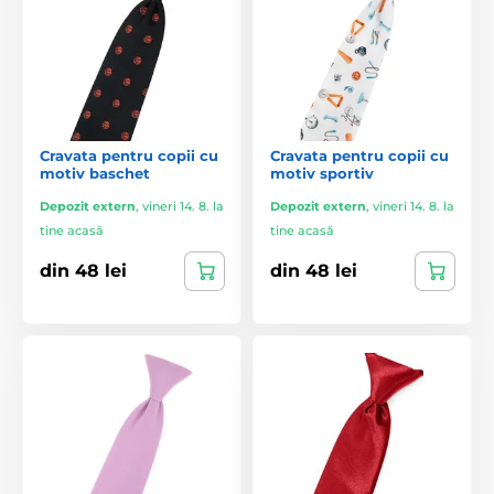
Cravata pentru copii cu
Cravata pentru copii cu
motiv baschet
motiv sportiv
Depozit extern
,
vineri 14. 8. la
Depozit extern
,
vineri 14. 8. la
tine acasă
tine acasă
din 48 lei
din 48 lei