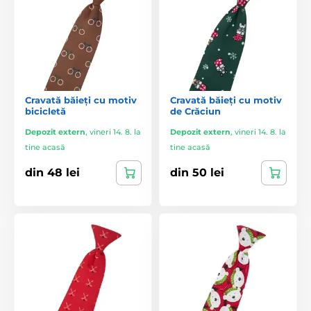
Cravată băieți cu motiv
Cravată băieți cu motiv
bicicletă
de Crăciun
Depozit extern
,
vineri 14. 8. la
Depozit extern
,
vineri 14. 8. la
tine acasă
tine acasă
din 48 lei
din 50 lei