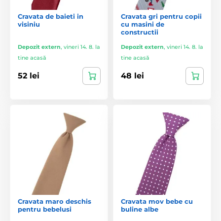
Cravata de baieti in
Cravata gri pentru copii
visiniu
cu masini de
constructii
Depozit extern
,
vineri 14. 8. la
Depozit extern
,
vineri 14. 8. la
tine acasă
tine acasă
52 lei
48 lei
Cravata maro deschis
Cravata mov bebe cu
pentru bebelusi
buline albe