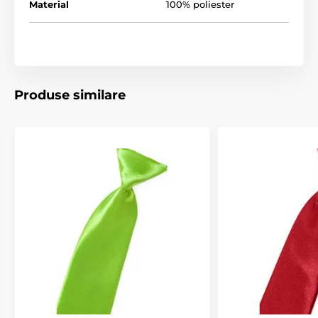
Material
100% poliester
Produse similare