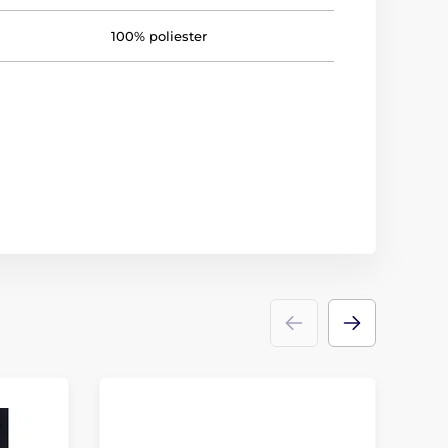
100% poliester