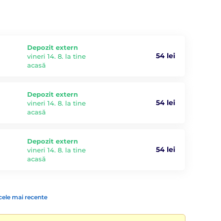
Depozit extern
54 lei
vineri 14. 8. la tine
acasă
Depozit extern
54 lei
vineri 14. 8. la tine
acasă
Depozit extern
54 lei
vineri 14. 8. la tine
acasă
cele mai recente